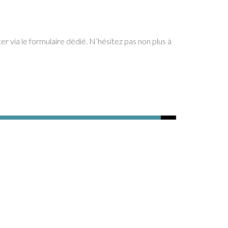
 via le formulaire dédié. N’hésitez pas non plus à