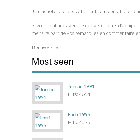
Je n’achète que des vêtements emblématiques qui
Si vous souhaitez vendre des vêtements d’équipes d
me faire part de vos remarques en commentaire et
Bonne visite !
Most seen
Jordan 1991
Hits: 4654
Forti 1995
Hits: 4073